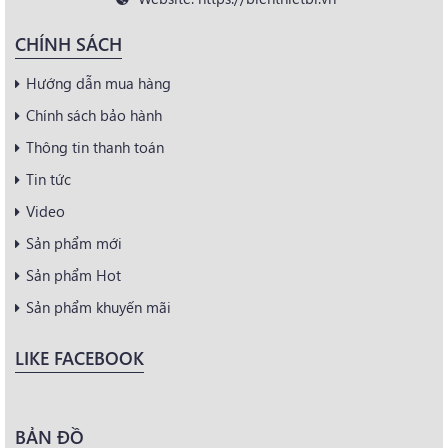
CHÍNH SÁCH
Hướng dẫn mua hàng
Chính sách bảo hành
Thông tin thanh toán
Tin tức
Video
Sản phẩm mới
Sản phẩm Hot
Sản phẩm khuyến mãi
LIKE FACEBOOK
BẢN ĐỒ