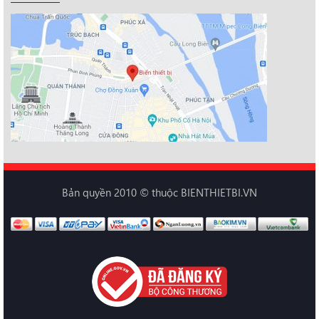
Bản quyền 2010 © thuộc BIENTHIETBI.VN