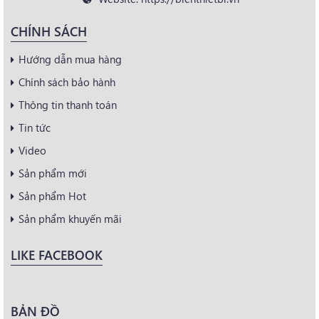
CHÍNH SÁCH
Hướng dẫn mua hàng
Chính sách bảo hành
Thông tin thanh toán
Tin tức
Video
Sản phẩm mới
Sản phẩm Hot
Sản phẩm khuyến mãi
LIKE FACEBOOK
BẢN ĐỒ