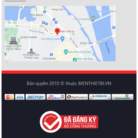
Bản quyền 2010 © thuộc BIENTHIETBI.VN