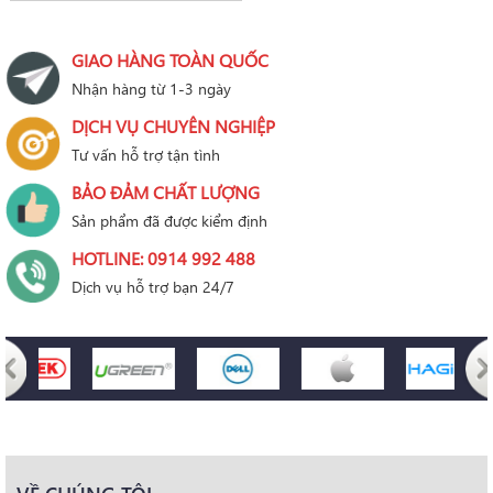
GIAO HÀNG TOÀN QUỐC
Nhận hàng từ 1-3 ngày
DỊCH VỤ CHUYÊN NGHIỆP
Tư vấn hỗ trợ tận tình
BẢO ĐẢM CHẤT LƯỢNG
Sản phẩm đã được kiểm định
HOTLINE: 0914 992 488
Dịch vụ hỗ trợ bạn 24/7