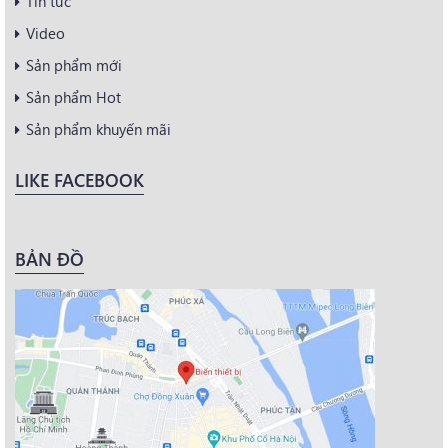
Tin tức
Video
Sản phẩm mới
Sản phẩm Hot
Sản phẩm khuyến mãi
LIKE FACEBOOK
BẢN ĐỒ