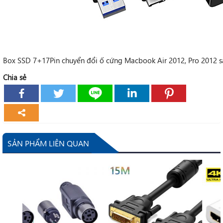
Box SSD 7+17Pin chuyển đổi ố cứng Macbook Air 2012, Pro 2012 s
Chia sẻ
SẢN PHẨM LIÊN QUAN