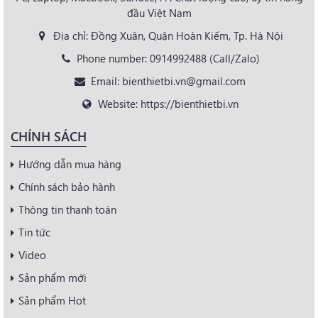
đầu Việt Nam
Địa chỉ: Đồng Xuân, Quận Hoàn Kiếm, Tp. Hà Nội
Phone number: 0914992488 (Call/Zalo)
Email: bienthietbi.vn@gmail.com
Website: https://bienthietbi.vn
CHÍNH SÁCH
Hướng dẫn mua hàng
Chính sách bảo hành
Thông tin thanh toán
Tin tức
Video
Sản phẩm mới
Sản phẩm Hot