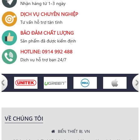
Nhận hàng từ 1-3 ngày
DỊCH VỤ CHUYÊN NGHIỆP
Tư vấn hỗ trợ tận tình
BẢO ĐẢM CHẤT LƯỢNG
Sản phẩm đã được kiểm định
HOTLINE: 0914 992 488
Dịch vụ hỗ trợ bạn 24/7
VỀ CHÚNG TÔI
BIỂN THIẾT BỊ. VN