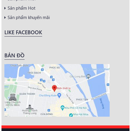
Sản phẩm Hot
Sản phẩm khuyến mãi
LIKE FACEBOOK
BẢN ĐỒ