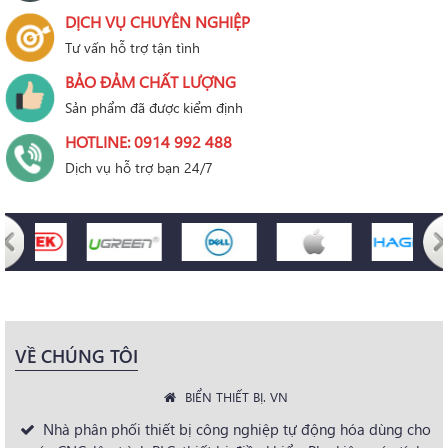
DỊCH VỤ CHUYÊN NGHIỆP
Tư vấn hỗ trợ tận tình
BẢO ĐẢM CHẤT LƯỢNG
Sản phẩm đã được kiểm định
HOTLINE: 0914 992 488
Dịch vụ hỗ trợ bạn 24/7
VỀ CHÚNG TÔI
BIỂN THIẾT BỊ. VN
Nhà phân phối thiết bị công nghiệp tự động hóa dùng cho